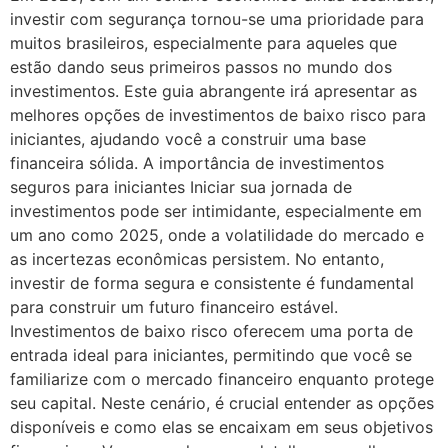
investir com segurança tornou-se uma prioridade para
muitos brasileiros, especialmente para aqueles que
estão dando seus primeiros passos no mundo dos
investimentos. Este guia abrangente irá apresentar as
melhores opções de investimentos de baixo risco para
iniciantes, ajudando você a construir uma base
financeira sólida. A importância de investimentos
seguros para iniciantes Iniciar sua jornada de
investimentos pode ser intimidante, especialmente em
um ano como 2025, onde a volatilidade do mercado e
as incertezas econômicas persistem. No entanto,
investir de forma segura e consistente é fundamental
para construir um futuro financeiro estável.
Investimentos de baixo risco oferecem uma porta de
entrada ideal para iniciantes, permitindo que você se
familiarize com o mercado financeiro enquanto protege
seu capital. Neste cenário, é crucial entender as opções
disponíveis e como elas se encaixam em seus objetivos