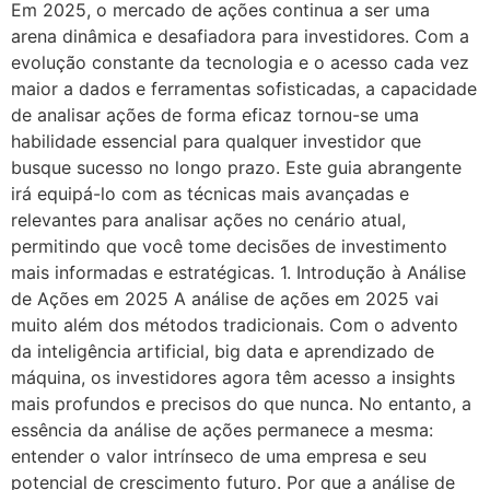
Em 2025, o mercado de ações continua a ser uma
arena dinâmica e desafiadora para investidores. Com a
evolução constante da tecnologia e o acesso cada vez
maior a dados e ferramentas sofisticadas, a capacidade
de analisar ações de forma eficaz tornou-se uma
habilidade essencial para qualquer investidor que
busque sucesso no longo prazo. Este guia abrangente
irá equipá-lo com as técnicas mais avançadas e
relevantes para analisar ações no cenário atual,
permitindo que você tome decisões de investimento
mais informadas e estratégicas. 1. Introdução à Análise
de Ações em 2025 A análise de ações em 2025 vai
muito além dos métodos tradicionais. Com o advento
da inteligência artificial, big data e aprendizado de
máquina, os investidores agora têm acesso a insights
mais profundos e precisos do que nunca. No entanto, a
essência da análise de ações permanece a mesma:
entender o valor intrínseco de uma empresa e seu
potencial de crescimento futuro. Por que a análise de