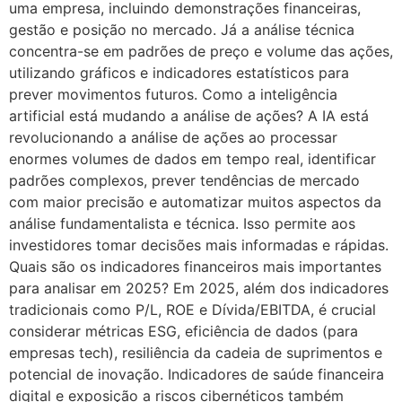
uma empresa, incluindo demonstrações financeiras,
gestão e posição no mercado. Já a análise técnica
concentra-se em padrões de preço e volume das ações,
utilizando gráficos e indicadores estatísticos para
prever movimentos futuros. Como a inteligência
artificial está mudando a análise de ações? A IA está
revolucionando a análise de ações ao processar
enormes volumes de dados em tempo real, identificar
padrões complexos, prever tendências de mercado
com maior precisão e automatizar muitos aspectos da
análise fundamentalista e técnica. Isso permite aos
investidores tomar decisões mais informadas e rápidas.
Quais são os indicadores financeiros mais importantes
para analisar em 2025? Em 2025, além dos indicadores
tradicionais como P/L, ROE e Dívida/EBITDA, é crucial
considerar métricas ESG, eficiência de dados (para
empresas tech), resiliência da cadeia de suprimentos e
potencial de inovação. Indicadores de saúde financeira
digital e exposição a riscos cibernéticos também