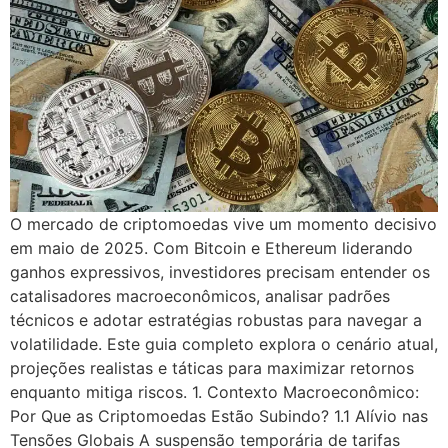
O mercado de criptomoedas vive um momento decisivo
em maio de 2025. Com Bitcoin e Ethereum liderando
ganhos expressivos, investidores precisam entender os
catalisadores macroeconômicos, analisar padrões
técnicos e adotar estratégias robustas para navegar a
volatilidade. Este guia completo explora o cenário atual,
projeções realistas e táticas para maximizar retornos
enquanto mitiga riscos. 1. Contexto Macroeconômico:
Por Que as Criptomoedas Estão Subindo? 1.1 Alívio nas
Tensões Globais A suspensão temporária de tarifas