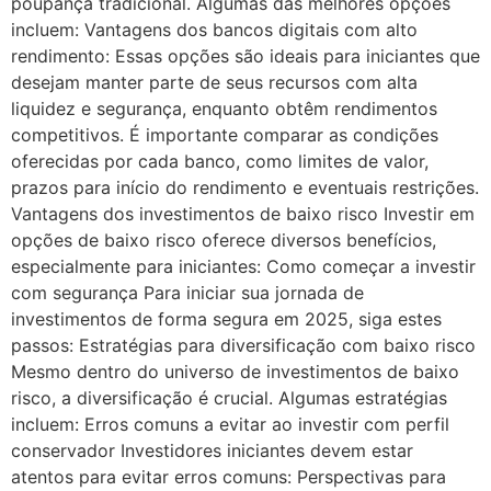
poupança tradicional. Algumas das melhores opções
incluem: Vantagens dos bancos digitais com alto
rendimento: Essas opções são ideais para iniciantes que
desejam manter parte de seus recursos com alta
liquidez e segurança, enquanto obtêm rendimentos
competitivos. É importante comparar as condições
oferecidas por cada banco, como limites de valor,
prazos para início do rendimento e eventuais restrições.
Vantagens dos investimentos de baixo risco Investir em
opções de baixo risco oferece diversos benefícios,
especialmente para iniciantes: Como começar a investir
com segurança Para iniciar sua jornada de
investimentos de forma segura em 2025, siga estes
passos: Estratégias para diversificação com baixo risco
Mesmo dentro do universo de investimentos de baixo
risco, a diversificação é crucial. Algumas estratégias
incluem: Erros comuns a evitar ao investir com perfil
conservador Investidores iniciantes devem estar
atentos para evitar erros comuns: Perspectivas para