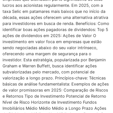
lucros aos acionistas regularmente. Em 2025, com a
taxa Selic em patamares mais baixos que no início da
década, essas ações oferecem uma alternativa atrativa
para investidores em busca de renda. Benefícios: Como
identificar boas ações pagadoras de dividendos: Top 5
ações de dividendos em 2025: Ações de Valor O
investimento em valor foca em empresas que estão
sendo negociadas abaixo do seu valor intrínseco,
oferecendo uma margem de segurança para o
investidor. Esta estratégia, popularizada por Benjamin
Graham e Warren Buffett, busca identificar ações
subvalorizadas pelo mercado, com potencial de
valorização a longo prazo. Princípios-chave: Técnicas
básicas de análise fundamentalista: Exemplos de ações
de valor promissoras em 2025: Comparação de Riscos
e Retornos Tipo de Investimento Potencial de Retorno
Nível de Risco Horizonte de Investimento Fundos
Imobiliários Médio Médio Médio a Longo Prazo Ações