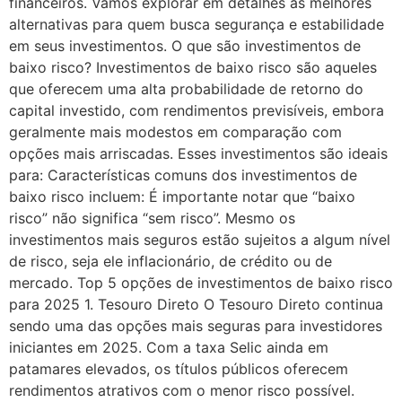
financeiros. Vamos explorar em detalhes as melhores
alternativas para quem busca segurança e estabilidade
em seus investimentos. O que são investimentos de
baixo risco? Investimentos de baixo risco são aqueles
que oferecem uma alta probabilidade de retorno do
capital investido, com rendimentos previsíveis, embora
geralmente mais modestos em comparação com
opções mais arriscadas. Esses investimentos são ideais
para: Características comuns dos investimentos de
baixo risco incluem: É importante notar que “baixo
risco” não significa “sem risco”. Mesmo os
investimentos mais seguros estão sujeitos a algum nível
de risco, seja ele inflacionário, de crédito ou de
mercado. Top 5 opções de investimentos de baixo risco
para 2025 1. Tesouro Direto O Tesouro Direto continua
sendo uma das opções mais seguras para investidores
iniciantes em 2025. Com a taxa Selic ainda em
patamares elevados, os títulos públicos oferecem
rendimentos atrativos com o menor risco possível.