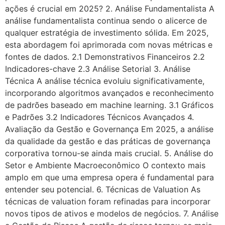
ações é crucial em 2025? 2. Análise Fundamentalista A
análise fundamentalista continua sendo o alicerce de
qualquer estratégia de investimento sólida. Em 2025,
esta abordagem foi aprimorada com novas métricas e
fontes de dados. 2.1 Demonstrativos Financeiros 2.2
Indicadores-chave 2.3 Análise Setorial 3. Análise
Técnica A análise técnica evoluiu significativamente,
incorporando algoritmos avançados e reconhecimento
de padrões baseado em machine learning. 3.1 Gráficos
e Padrões 3.2 Indicadores Técnicos Avançados 4.
Avaliação da Gestão e Governança Em 2025, a análise
da qualidade da gestão e das práticas de governança
corporativa tornou-se ainda mais crucial. 5. Análise do
Setor e Ambiente Macroeconômico O contexto mais
amplo em que uma empresa opera é fundamental para
entender seu potencial. 6. Técnicas de Valuation As
técnicas de valuation foram refinadas para incorporar
novos tipos de ativos e modelos de negócios. 7. Análise