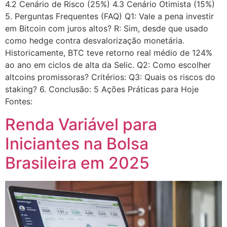
4.2 Cenário de Risco (25%) 4.3 Cenário Otimista (15%)
5. Perguntas Frequentes (FAQ) Q1: Vale a pena investir
em Bitcoin com juros altos? R: Sim, desde que usado
como hedge contra desvalorização monetária.
Historicamente, BTC teve retorno real médio de 124%
ao ano em ciclos de alta da Selic. Q2: Como escolher
altcoins promissoras? Critérios: Q3: Quais os riscos do
staking? 6. Conclusão: 5 Ações Práticas para Hoje
Fontes:
Renda Variável para
Iniciantes na Bolsa
Brasileira em 2025