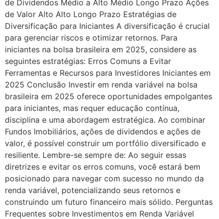
de Dividendos Médio a Alto Médio Longo Prazo Ações
de Valor Alto Alto Longo Prazo Estratégias de
Diversificação para Iniciantes A diversificação é crucial
para gerenciar riscos e otimizar retornos. Para
iniciantes na bolsa brasileira em 2025, considere as
seguintes estratégias: Erros Comuns a Evitar
Ferramentas e Recursos para Investidores Iniciantes em
2025 Conclusão Investir em renda variável na bolsa
brasileira em 2025 oferece oportunidades empolgantes
para iniciantes, mas requer educação contínua,
disciplina e uma abordagem estratégica. Ao combinar
Fundos Imobiliários, ações de dividendos e ações de
valor, é possível construir um portfólio diversificado e
resiliente. Lembre-se sempre de: Ao seguir essas
diretrizes e evitar os erros comuns, você estará bem
posicionado para navegar com sucesso no mundo da
renda variável, potencializando seus retornos e
construindo um futuro financeiro mais sólido. Perguntas
Frequentes sobre Investimentos em Renda Variável