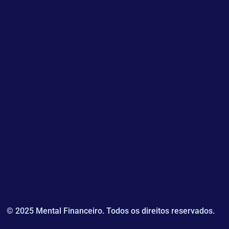
© 2025 Mental Financeiro. Todos os direitos reservados.