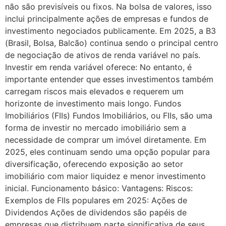
não são previsíveis ou fixos. Na bolsa de valores, isso
inclui principalmente ações de empresas e fundos de
investimento negociados publicamente. Em 2025, a B3
(Brasil, Bolsa, Balcão) continua sendo o principal centro
de negociação de ativos de renda variável no país.
Investir em renda variável oferece: No entanto, é
importante entender que esses investimentos também
carregam riscos mais elevados e requerem um
horizonte de investimento mais longo. Fundos
Imobiliários (FIIs) Fundos Imobiliários, ou FIIs, são uma
forma de investir no mercado imobiliário sem a
necessidade de comprar um imóvel diretamente. Em
2025, eles continuam sendo uma opção popular para
diversificação, oferecendo exposição ao setor
imobiliário com maior liquidez e menor investimento
inicial. Funcionamento básico: Vantagens: Riscos:
Exemplos de FIIs populares em 2025: Ações de
Dividendos Ações de dividendos são papéis de
empresas que distribuem parte significativa de seus