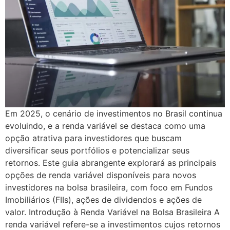
Em 2025, o cenário de investimentos no Brasil continua
evoluindo, e a renda variável se destaca como uma
opção atrativa para investidores que buscam
diversificar seus portfólios e potencializar seus
retornos. Este guia abrangente explorará as principais
opções de renda variável disponíveis para novos
investidores na bolsa brasileira, com foco em Fundos
Imobiliários (FIIs), ações de dividendos e ações de
valor. Introdução à Renda Variável na Bolsa Brasileira A
renda variável refere-se a investimentos cujos retornos