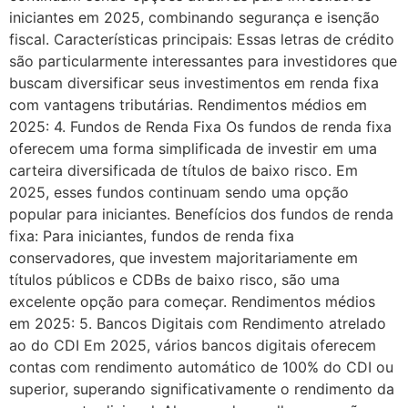
iniciantes em 2025, combinando segurança e isenção
fiscal. Características principais: Essas letras de crédito
são particularmente interessantes para investidores que
buscam diversificar seus investimentos em renda fixa
com vantagens tributárias. Rendimentos médios em
2025: 4. Fundos de Renda Fixa Os fundos de renda fixa
oferecem uma forma simplificada de investir em uma
carteira diversificada de títulos de baixo risco. Em
2025, esses fundos continuam sendo uma opção
popular para iniciantes. Benefícios dos fundos de renda
fixa: Para iniciantes, fundos de renda fixa
conservadores, que investem majoritariamente em
títulos públicos e CDBs de baixo risco, são uma
excelente opção para começar. Rendimentos médios
em 2025: 5. Bancos Digitais com Rendimento atrelado
ao do CDI Em 2025, vários bancos digitais oferecem
contas com rendimento automático de 100% do CDI ou
superior, superando significativamente o rendimento da