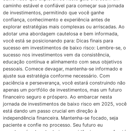
caminho estável e confiável para começar sua jornada
de investimentos, permitindo que você ganhe
confiança, conhecimento e experiência antes de
explorar estratégias mais complexas ou arriscadas. Ao
adotar uma abordagem cautelosa e bem informada,
você está se posicionando para: Dicas finais para
sucesso em investimentos de baixo risco: Lembre-se, o
sucesso nos investimentos vem da consistência,
educação contínua e alinhamento com seus objetivos
pessoais. Comece devagar, mantenha-se informado e
ajuste sua estratégia conforme necessário. Com
paciência e perseverança, você estará construindo não
apenas um portfólio de investimentos, mas um futuro
financeiro seguro e próspero. Ao embarcar nesta
jornada de investimentos de baixo risco em 2025, você
está dando um passo crucial em direção à
independência financeira. Mantenha-se focado, seja
paciente e confie no processo. Seu futuro eu