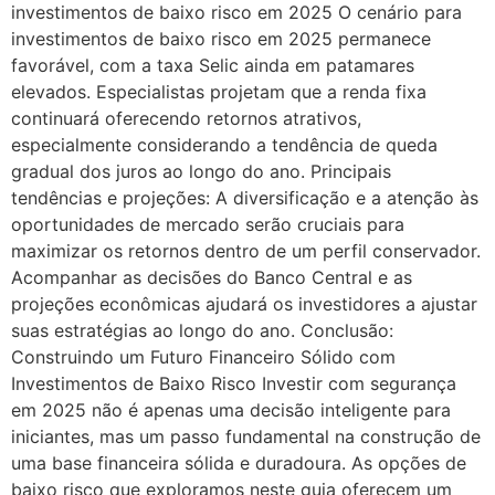
investimentos de baixo risco em 2025 O cenário para
investimentos de baixo risco em 2025 permanece
favorável, com a taxa Selic ainda em patamares
elevados. Especialistas projetam que a renda fixa
continuará oferecendo retornos atrativos,
especialmente considerando a tendência de queda
gradual dos juros ao longo do ano. Principais
tendências e projeções: A diversificação e a atenção às
oportunidades de mercado serão cruciais para
maximizar os retornos dentro de um perfil conservador.
Acompanhar as decisões do Banco Central e as
projeções econômicas ajudará os investidores a ajustar
suas estratégias ao longo do ano. Conclusão:
Construindo um Futuro Financeiro Sólido com
Investimentos de Baixo Risco Investir com segurança
em 2025 não é apenas uma decisão inteligente para
iniciantes, mas um passo fundamental na construção de
uma base financeira sólida e duradoura. As opções de
baixo risco que exploramos neste guia oferecem um