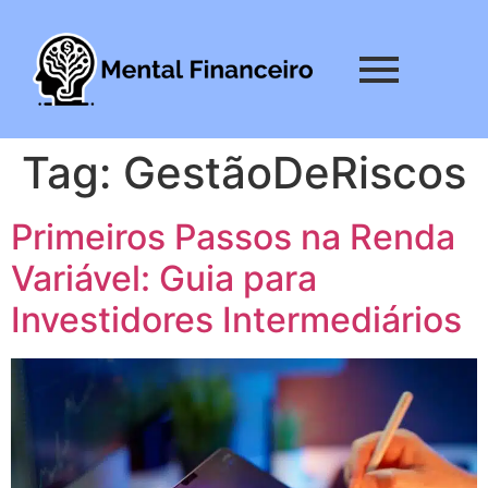
Tag:
GestãoDeRiscos
Primeiros Passos na Renda
Variável: Guia para
Investidores Intermediários