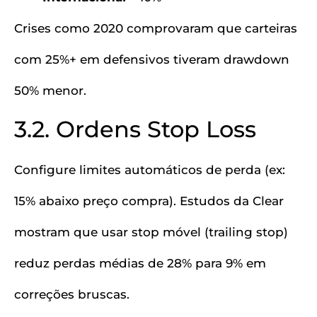
Crises como 2020 comprovaram que carteiras
com 25%+ em defensivos tiveram drawdown
50% menor.
3.2. Ordens Stop Loss
Configure limites automáticos de perda (ex:
15% abaixo preço compra). Estudos da Clear
mostram que usar stop móvel (trailing stop)
reduz perdas médias de 28% para 9% em
correções bruscas.