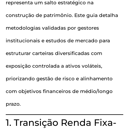
representa um salto estratégico na
construção de patrimônio. Este guia detalha
metodologias validadas por gestores
institucionais e estudos de mercado para
estruturar carteiras diversificadas com
exposição controlada a ativos voláteis,
priorizando gestão de risco e alinhamento
com objetivos financeiros de médio/longo
prazo.
1. Transição Renda Fixa-