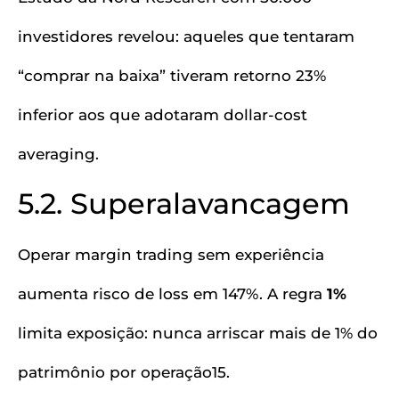
investidores revelou: aqueles que tentaram
“comprar na baixa” tiveram retorno 23%
inferior aos que adotaram dollar-cost
averaging.
5.2. Superalavancagem
Operar margin trading sem experiência
aumenta risco de loss em 147%. A regra
1%
limita exposição: nunca arriscar mais de 1% do
patrimônio por operação15.