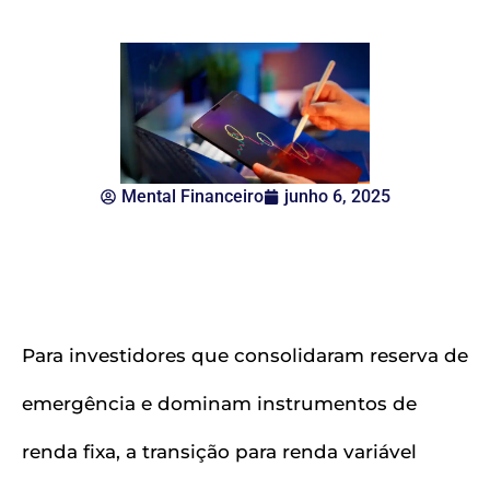
Mental Financeiro
junho 6, 2025
Para investidores que consolidaram reserva de
emergência e dominam instrumentos de
renda fixa, a transição para renda variável