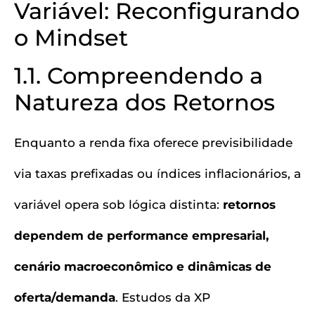
Variável: Reconfigurando
o Mindset
1.1. Compreendendo a
Natureza dos Retornos
Enquanto a renda fixa oferece previsibilidade
via taxas prefixadas ou índices inflacionários, a
variável opera sob lógica distinta:
retornos
dependem de performance empresarial,
cenário macroeconômico e dinâmicas de
oferta/demanda
. Estudos da XP