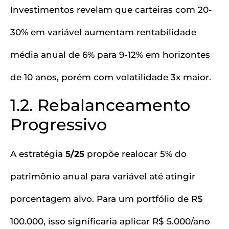
Investimentos revelam que carteiras com 20-
30% em variável aumentam rentabilidade
média anual de 6% para 9-12% em horizontes
de 10 anos, porém com volatilidade 3x maior.
1.2. Rebalanceamento
Progressivo
A estratégia
5/25
propõe realocar 5% do
patrimônio anual para variável até atingir
porcentagem alvo. Para um portfólio de R$
100.000, isso significaria aplicar R$ 5.000/ano