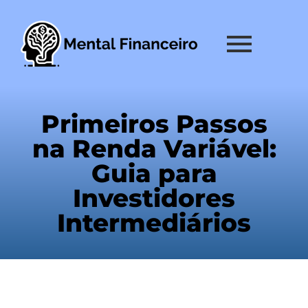
Primeiros Passos
na Renda Variável:
Guia para
Investidores
Intermediários