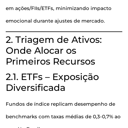
em ações/FIIs/ETFs, minimizando impacto
emocional durante ajustes de mercado.
2. Triagem de Ativos:
Onde Alocar os
Primeiros Recursos
2.1. ETFs – Exposição
Diversificada
Fundos de índice replicam desempenho de
benchmarks com taxas médias de 0,3-0,7% ao