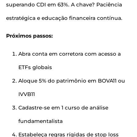
superando CDI em 63%. A chave? Paciência
estratégica e educação financeira contínua.
Próximos passos:
Abra conta em corretora com acesso a
ETFs globais
Aloque 5% do patrimônio em BOVA11 ou
IVVB11
Cadastre-se em 1 curso de análise
fundamentalista
Estabeleça regras rígidas de stop loss