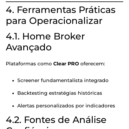
4. Ferramentas Práticas
para Operacionalizar
4.1. Home Broker
Avançado
Plataformas como
Clear PRO
oferecem:
Screener fundamentalista integrado
Backtesting estratégias históricas
Alertas personalizados por indicadores
4.2. Fontes de Análise