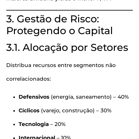
3. Gestão de Risco:
Protegendo o Capital
3.1. Alocação por Setores
Distribua recursos entre segmentos não
correlacionados:
Defensivos
(energia, saneamento) – 40%
Cíclicos
(varejo, construção) – 30%
Tecnologia
– 20%
Internacional
– 10%