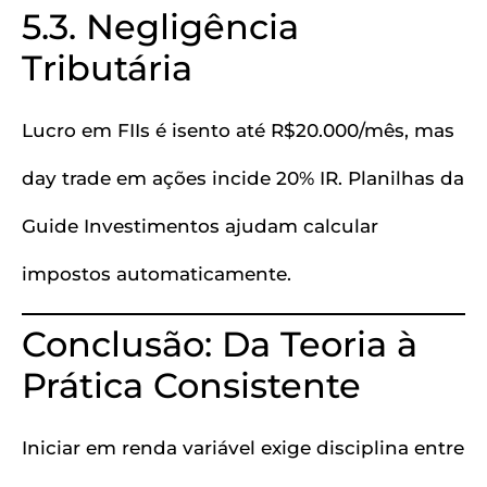
5.3. Negligência
Tributária
Lucro em FIIs é isento até R$20.000/mês, mas
day trade em ações incide 20% IR. Planilhas da
Guide Investimentos ajudam calcular
impostos automaticamente.
Conclusão: Da Teoria à
Prática Consistente
Iniciar em renda variável exige disciplina entre