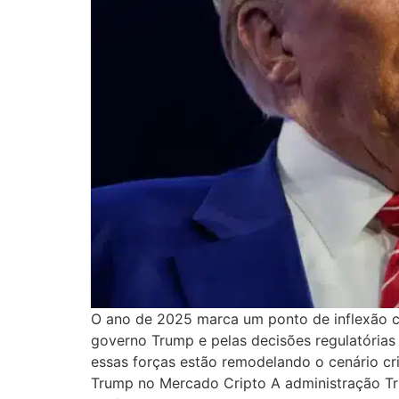
O ano de 2025 marca um ponto de inflexão cr
governo Trump e pelas decisões regulatória
essas forças estão remodelando o cenário cri
Trump no Mercado Cripto A administração Tr