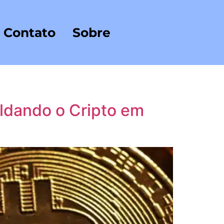
Contato
Sobre
ldando o Cripto em