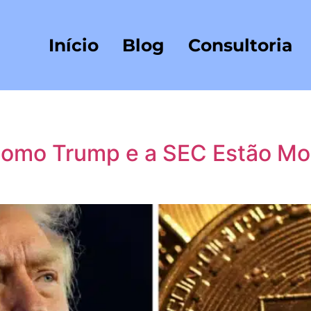
Início
Blog
Consultoria
 Como Trump e a SEC Estão Mo