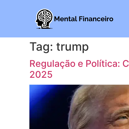
Tag:
trump
Regulação e Política:
2025