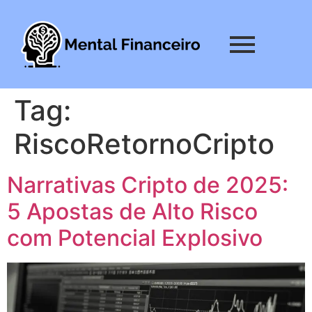
Tag:
RiscoRetornoCripto
Narrativas Cripto de 2025:
5 Apostas de Alto Risco
com Potencial Explosivo