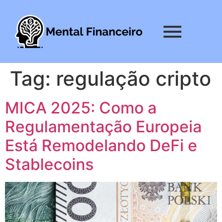
Tag:
regulação cripto
MICA 2025: Como a
Regulamentação Europeia
Está Remodelando DeFi e
Stablecoins