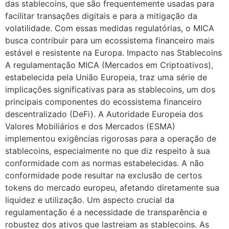
das stablecoins, que são frequentemente usadas para
facilitar transações digitais e para a mitigação da
volatilidade. Com essas medidas regulatórias, o MICA
busca contribuir para um ecossistema financeiro mais
estável e resistente na Europa. Impacto nas Stablecoins
A regulamentação MICA (Mercados em Criptoativos),
estabelecida pela União Europeia, traz uma série de
implicações significativas para as stablecoins, um dos
principais componentes do ecossistema financeiro
descentralizado (DeFi). A Autoridade Europeia dos
Valores Mobiliários e dos Mercados (ESMA)
implementou exigências rigorosas para a operação de
stablecoins, especialmente no que diz respeito à sua
conformidade com as normas estabelecidas. A não
conformidade pode resultar na exclusão de certos
tokens do mercado europeu, afetando diretamente sua
liquidez e utilização. Um aspecto crucial da
regulamentação é a necessidade de transparência e
robustez dos ativos que lastreiam as stablecoins. As