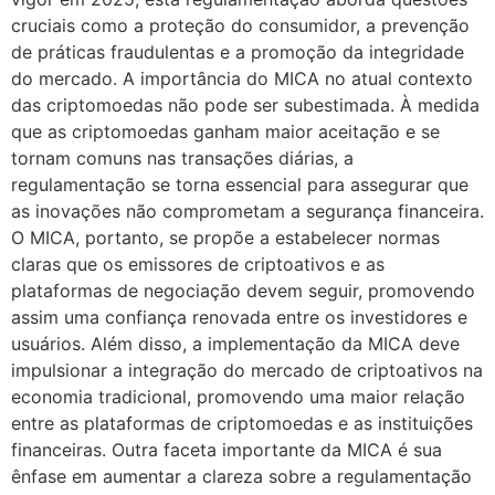
cruciais como a proteção do consumidor, a prevenção
de práticas fraudulentas e a promoção da integridade
do mercado. A importância do MICA no atual contexto
das criptomoedas não pode ser subestimada. À medida
que as criptomoedas ganham maior aceitação e se
tornam comuns nas transações diárias, a
regulamentação se torna essencial para assegurar que
as inovações não comprometam a segurança financeira.
O MICA, portanto, se propõe a estabelecer normas
claras que os emissores de criptoativos e as
plataformas de negociação devem seguir, promovendo
assim uma confiança renovada entre os investidores e
usuários. Além disso, a implementação da MICA deve
impulsionar a integração do mercado de criptoativos na
economia tradicional, promovendo uma maior relação
entre as plataformas de criptomoedas e as instituições
financeiras. Outra faceta importante da MICA é sua
ênfase em aumentar a clareza sobre a regulamentação