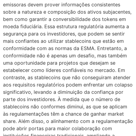
emissoras devem prover informações consistentes
sobre a natureza e composição dos ativos subjacentes,
bem como garantir a conversibilidade dos tokens em
moeda fiduciária. Essa estrutura regulatória aumenta a
segurança para os investidores, que podem se sentir
mais confiantes ao utilizar stablecoins que estão em
conformidade com as normas da ESMA. Entretanto, a
conformidade não é apenas um desafio, mas também
uma oportunidade para projetos que desejam se
estabelecer como líderes confiáveis no mercado. Em
contraste, as stablecoins que não conseguiram atender
aos requisitos regulatórios podem enfrentar um colapso
significativo, levando a diminuição da confiança por
parte dos investidores. À medida que o número de
stablecoins não conformes diminui, as que se aplicam
às regulamentações têm a chance de ganhar market
share. Além disso, o alinhamento com a regulamentação
pode abrir portas para maior colaboração com
instituições financeiras tradicionais, ampliando a