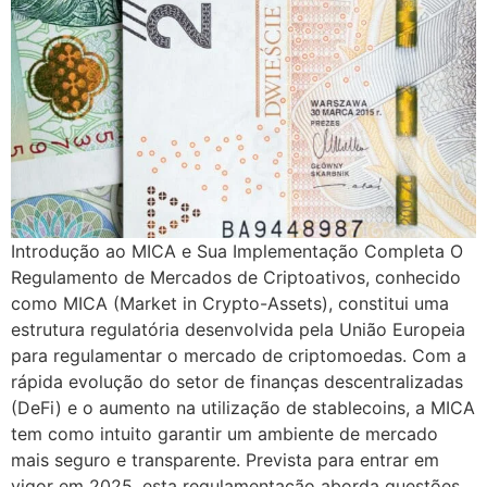
Introdução ao MICA e Sua Implementação Completa O
Regulamento de Mercados de Criptoativos, conhecido
como MICA (Market in Crypto-Assets), constitui uma
estrutura regulatória desenvolvida pela União Europeia
para regulamentar o mercado de criptomoedas. Com a
rápida evolução do setor de finanças descentralizadas
(DeFi) e o aumento na utilização de stablecoins, a MICA
tem como intuito garantir um ambiente de mercado
mais seguro e transparente. Prevista para entrar em
vigor em 2025, esta regulamentação aborda questões