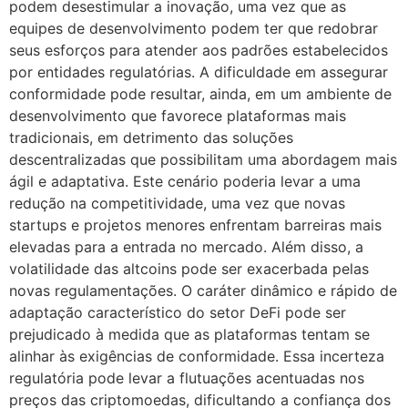
podem desestimular a inovação, uma vez que as
equipes de desenvolvimento podem ter que redobrar
seus esforços para atender aos padrões estabelecidos
por entidades regulatórias. A dificuldade em assegurar
conformidade pode resultar, ainda, em um ambiente de
desenvolvimento que favorece plataformas mais
tradicionais, em detrimento das soluções
descentralizadas que possibilitam uma abordagem mais
ágil e adaptativa. Este cenário poderia levar a uma
redução na competitividade, uma vez que novas
startups e projetos menores enfrentam barreiras mais
elevadas para a entrada no mercado. Além disso, a
volatilidade das altcoins pode ser exacerbada pelas
novas regulamentações. O caráter dinâmico e rápido de
adaptação característico do setor DeFi pode ser
prejudicado à medida que as plataformas tentam se
alinhar às exigências de conformidade. Essa incerteza
regulatória pode levar a flutuações acentuadas nos
preços das criptomoedas, dificultando a confiança dos