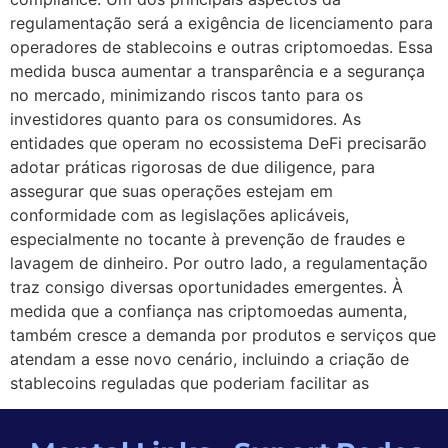
regulamentação será a exigência de licenciamento para
operadores de stablecoins e outras criptomoedas. Essa
medida busca aumentar a transparência e a segurança
no mercado, minimizando riscos tanto para os
investidores quanto para os consumidores. As
entidades que operam no ecossistema DeFi precisarão
adotar práticas rigorosas de due diligence, para
assegurar que suas operações estejam em
conformidade com as legislações aplicáveis,
especialmente no tocante à prevenção de fraudes e
lavagem de dinheiro. Por outro lado, a regulamentação
traz consigo diversas oportunidades emergentes. À
medida que a confiança nas criptomoedas aumenta,
também cresce a demanda por produtos e serviços que
atendam a esse novo cenário, incluindo a criação de
stablecoins reguladas que poderiam facilitar as