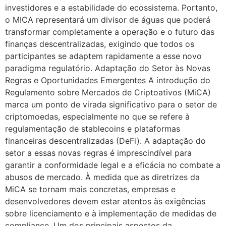
investidores e a estabilidade do ecossistema. Portanto,
o MICA representará um divisor de águas que poderá
transformar completamente a operação e o futuro das
finanças descentralizadas, exigindo que todos os
participantes se adaptem rapidamente a esse novo
paradigma regulatório. Adaptação do Setor às Novas
Regras e Oportunidades Emergentes A introdução do
Regulamento sobre Mercados de Criptoativos (MiCA)
marca um ponto de virada significativo para o setor de
criptomoedas, especialmente no que se refere à
regulamentação de stablecoins e plataformas
financeiras descentralizadas (DeFi). A adaptação do
setor a essas novas regras é imprescindível para
garantir a conformidade legal e a eficácia no combate a
abusos de mercado. À medida que as diretrizes da
MiCA se tornam mais concretas, empresas e
desenvolvedores devem estar atentos às exigências
sobre licenciamento e à implementação de medidas de
compliance. Um dos principais aspectos da