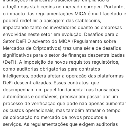
adoção das stablecoins no mercado europeu. Portanto,
o impacto das regulamentações MICA é multifacetado e
poderá redefinir a paisagem das stablecoins,
impactando tanto os investidores quanto as empresas
envolvidas neste setor em evolução. Desafios para o
Setor DeFi O advento do MICA (Regulamento sobre
Mercados de Criptoativos) traz uma série de desafios
significativos para o setor de finanças descentralizadas
(DeFi). A imposição de novos requisitos regulatórios,
como auditorias obrigatórias para contratos
inteligentes, poderá afetar a operação das plataformas
DeFi descentralizadas. Esses contratos, que
desempenham um papel fundamental nas transações
automáticas e confiáveis, precisariam passar por um
processo de verificação que pode não apenas aumentar
os custos operacionais, mas também atrasar o tempo
de colocação no mercado de novos produtos e
serviços. As regulamentações que exigem auditorias