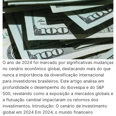
O ano de 2024 foi marcado por significativas mudanças
no cenário econômico global, destacando mais do que
nunca a importância da diversificação internacional
para investidores brasileiros. Este artigo analisa em
profundidade o desempenho do Ibovespa e do S&P
500, revelando como a exposição a mercados globais e
a flutuação cambial impactaram os retornos dos
investimentos. Introdução: O cenário de investimento
global em 2024 Em 2024, o mundo financeiro