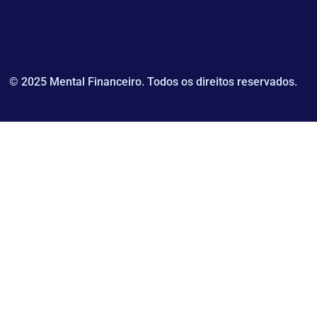
© 2025 Mental Financeiro. Todos os direitos reservados.