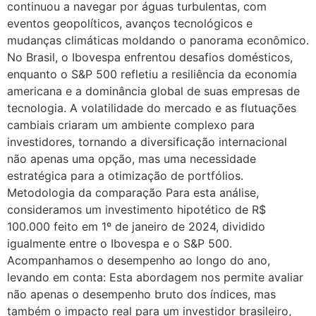
continuou a navegar por águas turbulentas, com
eventos geopolíticos, avanços tecnológicos e
mudanças climáticas moldando o panorama econômico.
No Brasil, o Ibovespa enfrentou desafios domésticos,
enquanto o S&P 500 refletiu a resiliência da economia
americana e a dominância global de suas empresas de
tecnologia. A volatilidade do mercado e as flutuações
cambiais criaram um ambiente complexo para
investidores, tornando a diversificação internacional
não apenas uma opção, mas uma necessidade
estratégica para a otimização de portfólios.
Metodologia da comparação Para esta análise,
consideramos um investimento hipotético de R$
100.000 feito em 1º de janeiro de 2024, dividido
igualmente entre o Ibovespa e o S&P 500.
Acompanhamos o desempenho ao longo do ano,
levando em conta: Esta abordagem nos permite avaliar
não apenas o desempenho bruto dos índices, mas
também o impacto real para um investidor brasileiro,