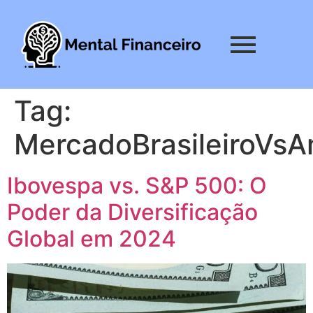
Tag:
MercadoBrasileiroVsA
Ibovespa vs. S&P 500: O
Poder da Diversificação
Global em 2024