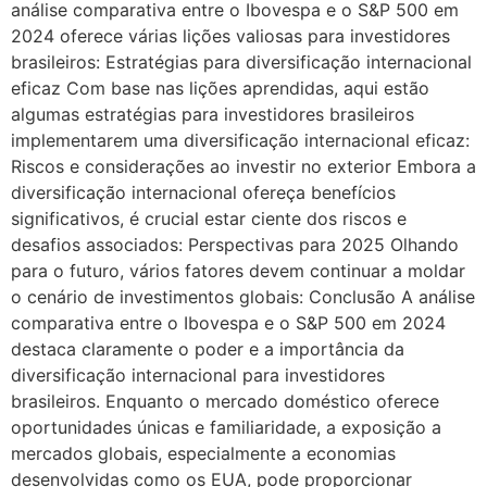
análise comparativa entre o Ibovespa e o S&P 500 em
2024 oferece várias lições valiosas para investidores
brasileiros: Estratégias para diversificação internacional
eficaz Com base nas lições aprendidas, aqui estão
algumas estratégias para investidores brasileiros
implementarem uma diversificação internacional eficaz:
Riscos e considerações ao investir no exterior Embora a
diversificação internacional ofereça benefícios
significativos, é crucial estar ciente dos riscos e
desafios associados: Perspectivas para 2025 Olhando
para o futuro, vários fatores devem continuar a moldar
o cenário de investimentos globais: Conclusão A análise
comparativa entre o Ibovespa e o S&P 500 em 2024
destaca claramente o poder e a importância da
diversificação internacional para investidores
brasileiros. Enquanto o mercado doméstico oferece
oportunidades únicas e familiaridade, a exposição a
mercados globais, especialmente a economias
desenvolvidas como os EUA, pode proporcionar