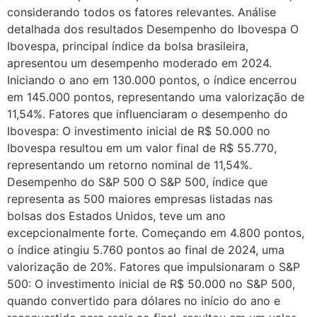
considerando todos os fatores relevantes. Análise
detalhada dos resultados Desempenho do Ibovespa O
Ibovespa, principal índice da bolsa brasileira,
apresentou um desempenho moderado em 2024.
Iniciando o ano em 130.000 pontos, o índice encerrou
em 145.000 pontos, representando uma valorização de
11,54%. Fatores que influenciaram o desempenho do
Ibovespa: O investimento inicial de R$ 50.000 no
Ibovespa resultou em um valor final de R$ 55.770,
representando um retorno nominal de 11,54%.
Desempenho do S&P 500 O S&P 500, índice que
representa as 500 maiores empresas listadas nas
bolsas dos Estados Unidos, teve um ano
excepcionalmente forte. Começando em 4.800 pontos,
o índice atingiu 5.760 pontos ao final de 2024, uma
valorização de 20%. Fatores que impulsionaram o S&P
500: O investimento inicial de R$ 50.000 no S&P 500,
quando convertido para dólares no início do ano e