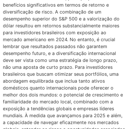
benefícios significativos em termos de retorno e
diversificação de risco. A combinação de um
desempenho superior do S&P 500 e a valorização do
dólar resultou em retornos substancialmente maiores
para investidores brasileiros com exposição ao
mercado americano em 2024. No entanto, é crucial
lembrar que resultados passados não garantem
desempenho futuro, e a diversificação internacional
deve ser vista como uma estratégia de longo prazo,
não uma aposta de curto prazo. Para investidores
brasileiros que buscam otimizar seus portfólios, uma
abordagem equilibrada que inclua tanto ativos
domésticos quanto internacionais pode oferecer o
melhor dos dois mundos: o potencial de crescimento e
familiaridade do mercado local, combinado com a
exposição a tendências globais e empresas líderes
mundiais. À medida que avançamos para 2025 e além,
a capacidade de navegar eficazmente nos mercados