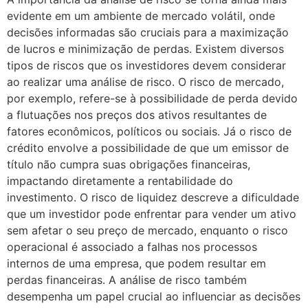
evidente em um ambiente de mercado volátil, onde
decisões informadas são cruciais para a maximização
de lucros e minimização de perdas. Existem diversos
tipos de riscos que os investidores devem considerar
ao realizar uma análise de risco. O risco de mercado,
por exemplo, refere-se à possibilidade de perda devido
a flutuações nos preços dos ativos resultantes de
fatores econômicos, políticos ou sociais. Já o risco de
crédito envolve a possibilidade de que um emissor de
título não cumpra suas obrigações financeiras,
impactando diretamente a rentabilidade do
investimento. O risco de liquidez descreve a dificuldade
que um investidor pode enfrentar para vender um ativo
sem afetar o seu preço de mercado, enquanto o risco
operacional é associado a falhas nos processos
internos de uma empresa, que podem resultar em
perdas financeiras. A análise de risco também
desempenha um papel crucial ao influenciar as decisões