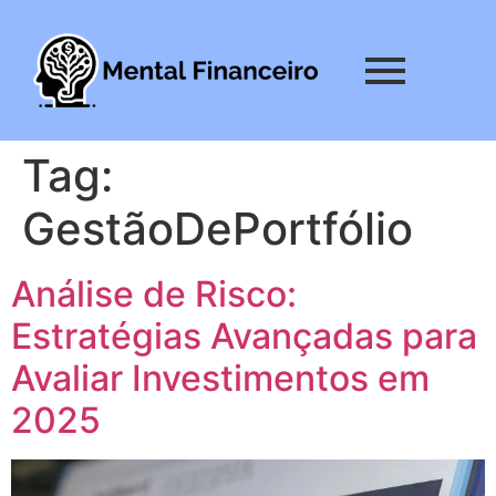
Tag:
GestãoDePortfólio
Análise de Risco:
Estratégias Avançadas para
Avaliar Investimentos em
2025