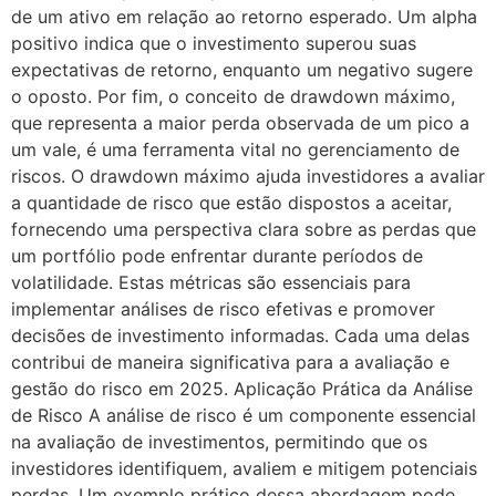
de um ativo em relação ao retorno esperado. Um alpha
positivo indica que o investimento superou suas
expectativas de retorno, enquanto um negativo sugere
o oposto. Por fim, o conceito de drawdown máximo,
que representa a maior perda observada de um pico a
um vale, é uma ferramenta vital no gerenciamento de
riscos. O drawdown máximo ajuda investidores a avaliar
a quantidade de risco que estão dispostos a aceitar,
fornecendo uma perspectiva clara sobre as perdas que
um portfólio pode enfrentar durante períodos de
volatilidade. Estas métricas são essenciais para
implementar análises de risco efetivas e promover
decisões de investimento informadas. Cada uma delas
contribui de maneira significativa para a avaliação e
gestão do risco em 2025. Aplicação Prática da Análise
de Risco A análise de risco é um componente essencial
na avaliação de investimentos, permitindo que os
investidores identifiquem, avaliem e mitigem potenciais
perdas. Um exemplo prático dessa abordagem pode