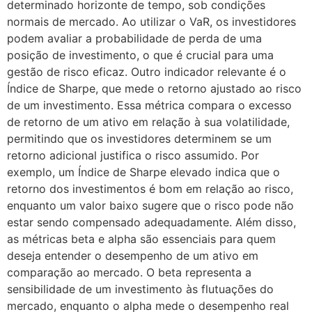
determinado horizonte de tempo, sob condições
normais de mercado. Ao utilizar o VaR, os investidores
podem avaliar a probabilidade de perda de uma
posição de investimento, o que é crucial para uma
gestão de risco eficaz. Outro indicador relevante é o
Índice de Sharpe, que mede o retorno ajustado ao risco
de um investimento. Essa métrica compara o excesso
de retorno de um ativo em relação à sua volatilidade,
permitindo que os investidores determinem se um
retorno adicional justifica o risco assumido. Por
exemplo, um Índice de Sharpe elevado indica que o
retorno dos investimentos é bom em relação ao risco,
enquanto um valor baixo sugere que o risco pode não
estar sendo compensado adequadamente. Além disso,
as métricas beta e alpha são essenciais para quem
deseja entender o desempenho de um ativo em
comparação ao mercado. O beta representa a
sensibilidade de um investimento às flutuações do
mercado, enquanto o alpha mede o desempenho real