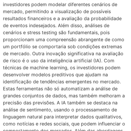
investidores podem modelar diferentes cenários de
mercado, permitindo a visualização de possíveis
resultados financeiros e a avaliação da probabilidade
de eventos indesejados. Além disso, análises de
cenários e stress testing são fundamentais, pois
proporcionam uma compreensão abrangente de como
um portfólio se comportaria sob condições extremas
de mercado. Outra inovação significativa na avaliação
de risco é o uso da inteligência artificial (IA). Com
técnicas de machine learning, os investidores podem
desenvolver modelos preditivos que ajudam na
identificação de tendências emergentes no mercado.
Estas ferramentas não só automatizam a análise de
grandes conjuntos de dados, mas também melhoram a
precisão das previsões. A IA também se destaca na
análise de sentimento, usando o processamento de
linguagem natural para interpretar dados qualitativos,
como notícias e redes sociais, que podem influenciar o
comportamento dos mercados. Além das abordagens