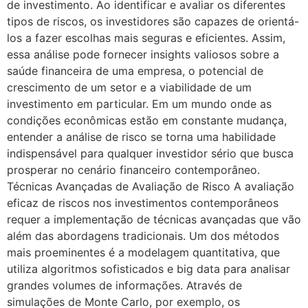
de investimento. Ao identificar e avaliar os diferentes
tipos de riscos, os investidores são capazes de orientá-
los a fazer escolhas mais seguras e eficientes. Assim,
essa análise pode fornecer insights valiosos sobre a
saúde financeira de uma empresa, o potencial de
crescimento de um setor e a viabilidade de um
investimento em particular. Em um mundo onde as
condições econômicas estão em constante mudança,
entender a análise de risco se torna uma habilidade
indispensável para qualquer investidor sério que busca
prosperar no cenário financeiro contemporâneo.
Técnicas Avançadas de Avaliação de Risco A avaliação
eficaz de riscos nos investimentos contemporâneos
requer a implementação de técnicas avançadas que vão
além das abordagens tradicionais. Um dos métodos
mais proeminentes é a modelagem quantitativa, que
utiliza algoritmos sofisticados e big data para analisar
grandes volumes de informações. Através de
simulações de Monte Carlo, por exemplo, os