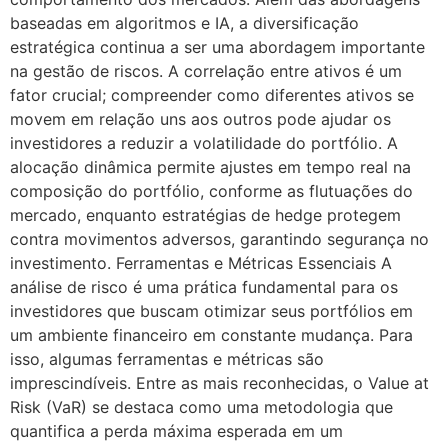
baseadas em algoritmos e IA, a diversificação
estratégica continua a ser uma abordagem importante
na gestão de riscos. A correlação entre ativos é um
fator crucial; compreender como diferentes ativos se
movem em relação uns aos outros pode ajudar os
investidores a reduzir a volatilidade do portfólio. A
alocação dinâmica permite ajustes em tempo real na
composição do portfólio, conforme as flutuações do
mercado, enquanto estratégias de hedge protegem
contra movimentos adversos, garantindo segurança no
investimento. Ferramentas e Métricas Essenciais A
análise de risco é uma prática fundamental para os
investidores que buscam otimizar seus portfólios em
um ambiente financeiro em constante mudança. Para
isso, algumas ferramentas e métricas são
imprescindíveis. Entre as mais reconhecidas, o Value at
Risk (VaR) se destaca como uma metodologia que
quantifica a perda máxima esperada em um