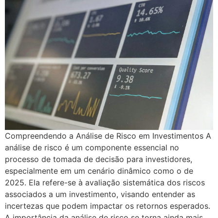
Compreendendo a Análise de Risco em Investimentos A
análise de risco é um componente essencial no
processo de tomada de decisão para investidores,
especialmente em um cenário dinâmico como o de
2025. Ela refere-se à avaliação sistemática dos riscos
associados a um investimento, visando entender as
incertezas que podem impactar os retornos esperados.
A importância da análise de risco se torna ainda mais