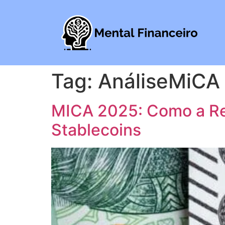
Tag:
AnáliseMiCA
MICA 2025: Como a Re
Stablecoins