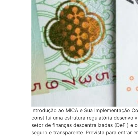
Introdução ao MICA e Sua Implementação Co
constitui uma estrutura regulatória desenvo
setor de finanças descentralizadas (DeFi) e
seguro e transparente. Prevista para entrar