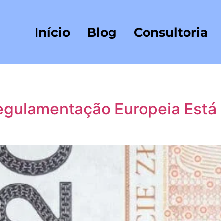
Início
Blog
Consultoria
gulamentação Europeia Está