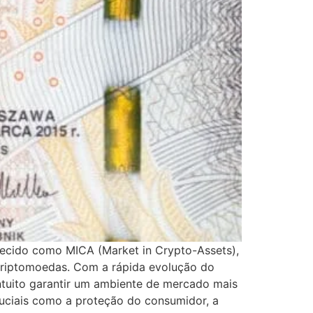
ecido como MICA (Market in Crypto-Assets),
 criptomoedas. Com a rápida evolução do
intuito garantir um ambiente de mercado mais
ruciais como a proteção do consumidor, a