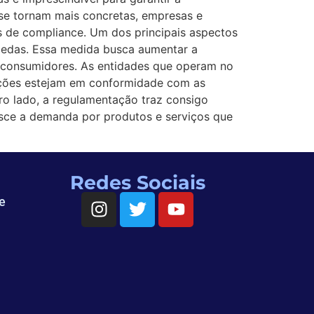
 se tornam mais concretas, empresas e
 de compliance. Um dos principais aspectos
moedas. Essa medida busca aumentar a
s consumidores. As entidades que operam no
rações estejam em conformidade com as
tro lado, a regulamentação traz consigo
sce a demanda por produtos e serviços que
Redes Sociais
e