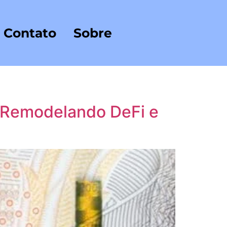
Contato
Sobre
 Remodelando DeFi e