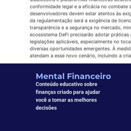
conformidade legal e a eficácia no combate 
desenvolvedores devem estar atentos às exi
da regulamentação será a exigência de licen
transparência e a segurança no mercado, min
ecossistema DeFi precisarão adotar práticas
legislações aplicáveis, especialmente no toc
diversas oportunidades emergentes. À medid
atendam a esse novo cenário, incluindo a cri
Mental Financeiro
Conteúdo educativo sobre
finanças criado para ajudar
você a tomar as melhores
decisões