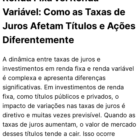
Variável: Como as Taxas de
Juros Afetam Títulos e Ações
Diferentemente
A dinâmica entre taxas de juros e
investimentos em renda fixa e renda variável
é complexa e apresenta diferenças
significativas. Em investimentos de renda
fixa, como títulos públicos e privados, o
impacto de variações nas taxas de juros é
diretivo e muitas vezes previsível. Quando as
taxas de juros aumentam, o valor de mercado
desses títulos tende a cair. Isso ocorre