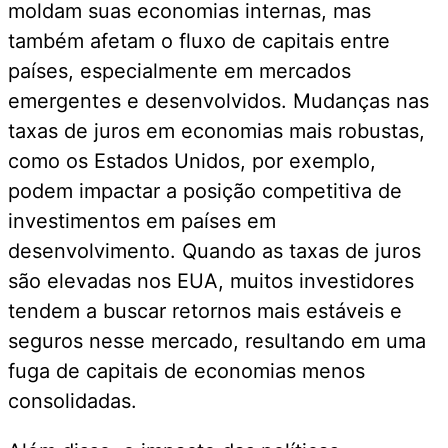
moldam suas economias internas, mas
também afetam o fluxo de capitais entre
países, especialmente em mercados
emergentes e desenvolvidos. Mudanças nas
taxas de juros em economias mais robustas,
como os Estados Unidos, por exemplo,
podem impactar a posição competitiva de
investimentos em países em
desenvolvimento. Quando as taxas de juros
são elevadas nos EUA, muitos investidores
tendem a buscar retornos mais estáveis e
seguros nesse mercado, resultando em uma
fuga de capitais de economias menos
consolidadas.