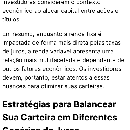
investidores considerem o contexto
econômico ao alocar capital entre ações e
títulos.
Em resumo, enquanto a renda fixa é
impactada de forma mais direta pelas taxas
de juros, a renda variável apresenta uma
relação mais multifacetada e dependente de
outros fatores econômicos. Os investidores
devem, portanto, estar atentos a essas
nuances para otimizar suas carteiras.
Estratégias para Balancear
Sua Carteira em Diferentes