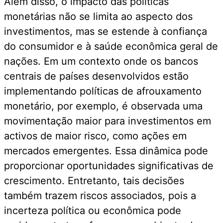
Além disso, o impacto das políticas
monetárias não se limita ao aspecto dos
investimentos, mas se estende à confiança
do consumidor e à saúde econômica geral de
nações. Em um contexto onde os bancos
centrais de países desenvolvidos estão
implementando políticas de afrouxamento
monetário, por exemplo, é observada uma
movimentação maior para investimentos em
activos de maior risco, como ações em
mercados emergentes. Essa dinâmica pode
proporcionar oportunidades significativas de
crescimento. Entretanto, tais decisões
também trazem riscos associados, pois a
incerteza política ou econômica pode