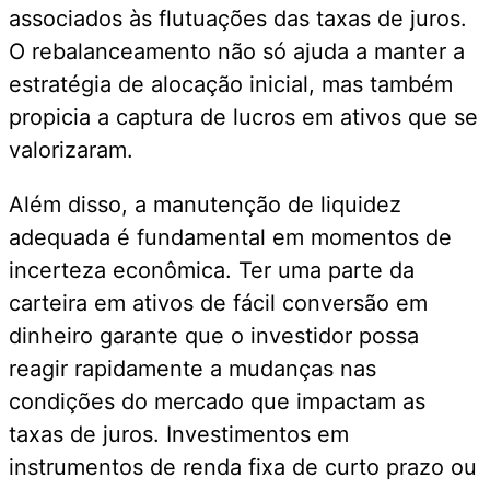
associados às flutuações das taxas de juros.
O rebalanceamento não só ajuda a manter a
estratégia de alocação inicial, mas também
propicia a captura de lucros em ativos que se
valorizaram.
Além disso, a manutenção de liquidez
adequada é fundamental em momentos de
incerteza econômica. Ter uma parte da
carteira em ativos de fácil conversão em
dinheiro garante que o investidor possa
reagir rapidamente a mudanças nas
condições do mercado que impactam as
taxas de juros. Investimentos em
instrumentos de renda fixa de curto prazo ou