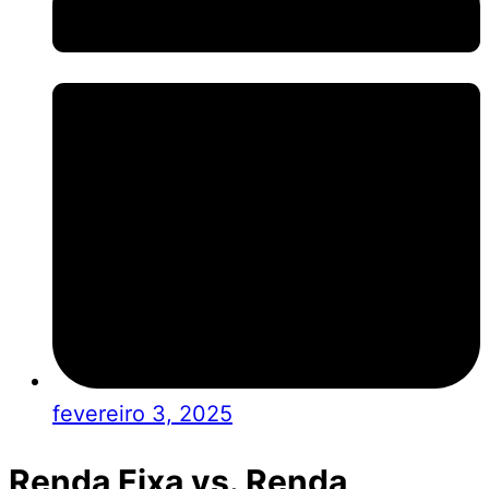
fevereiro 3, 2025
Renda Fixa vs. Renda