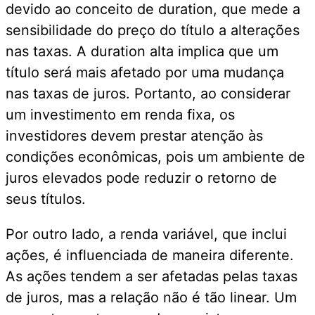
devido ao conceito de duration, que mede a
sensibilidade do preço do título a alterações
nas taxas. A duration alta implica que um
título será mais afetado por uma mudança
nas taxas de juros. Portanto, ao considerar
um investimento em renda fixa, os
investidores devem prestar atenção às
condições econômicas, pois um ambiente de
juros elevados pode reduzir o retorno de
seus títulos.
Por outro lado, a renda variável, que inclui
ações, é influenciada de maneira diferente.
As ações tendem a ser afetadas pelas taxas
de juros, mas a relação não é tão linear. Um