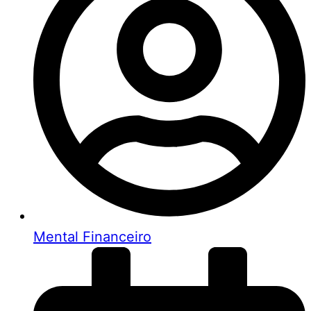
Mental Financeiro