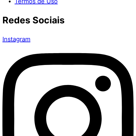
Termos de Uso
Redes Sociais
Instagram