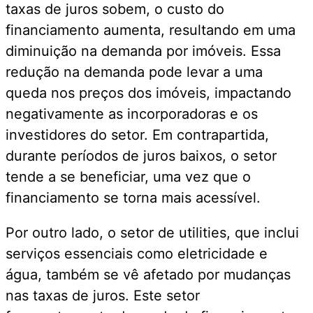
taxas de juros sobem, o custo do
financiamento aumenta, resultando em uma
diminuição na demanda por imóveis. Essa
redução na demanda pode levar a uma
queda nos preços dos imóveis, impactando
negativamente as incorporadoras e os
investidores do setor. Em contrapartida,
durante períodos de juros baixos, o setor
tende a se beneficiar, uma vez que o
financiamento se torna mais acessível.
Por outro lado, o setor de utilities, que inclui
serviços essenciais como eletricidade e
água, também se vê afetado por mudanças
nas taxas de juros. Este setor