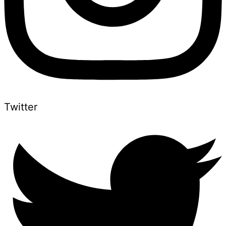
Twitter