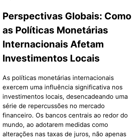
Perspectivas Globais: Como
as Políticas Monetárias
Internacionais Afetam
Investimentos Locais
As políticas monetárias internacionais
exercem uma influência significativa nos
investimentos locais, desencadeando uma
série de repercussões no mercado
financeiro. Os bancos centrais ao redor do
mundo, ao adotarem medidas como
alterações nas taxas de juros, não apenas