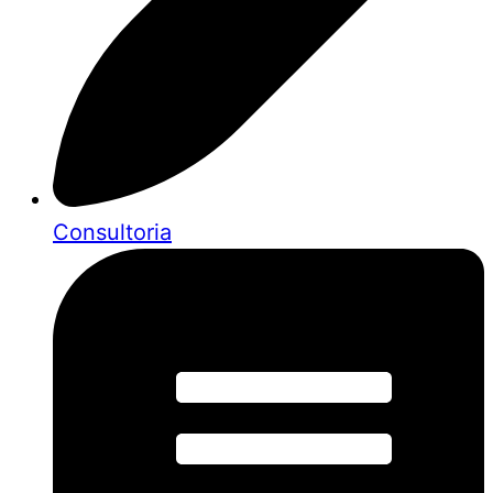
Consultoria