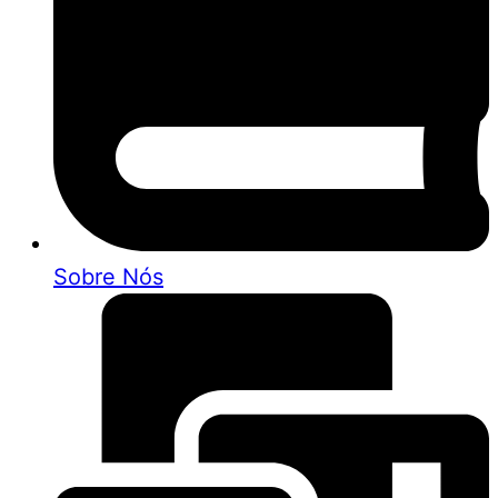
Sobre Nós