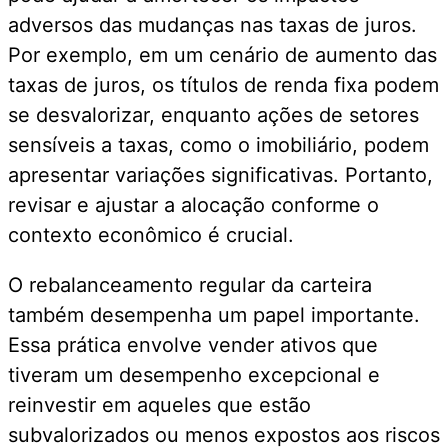
adversos das mudanças nas taxas de juros.
Por exemplo, em um cenário de aumento das
taxas de juros, os títulos de renda fixa podem
se desvalorizar, enquanto ações de setores
sensíveis a taxas, como o imobiliário, podem
apresentar variações significativas. Portanto,
revisar e ajustar a alocação conforme o
contexto econômico é crucial.
O rebalanceamento regular da carteira
também desempenha um papel importante.
Essa prática envolve vender ativos que
tiveram um desempenho excepcional e
reinvestir em aqueles que estão
subvalorizados ou menos expostos aos riscos