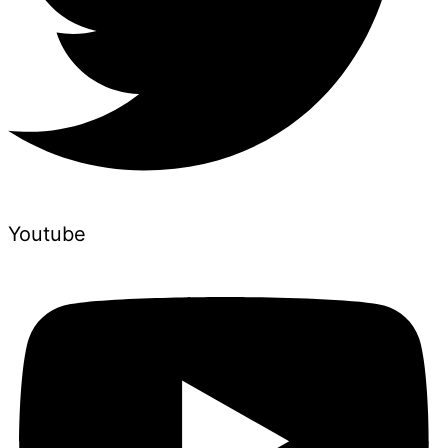
Youtube