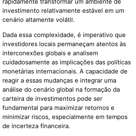
rapidamente transformar um ambiente de
investimento relativamente estável em um
cenário altamente volátil.
Dada essa complexidade, é imperativo que
investidores locais permaneçam atentos às
interconexões globais e analisem
cuidadosamente as implicações das políticas
monetárias internacionais. A capacidade de
reagir a essas mudanças e integrar uma
análise do cenário global na formação da
carteira de investimentos pode ser
fundamental para maximizar retornos e
minimizar riscos, especialmente em tempos
de incerteza financeira.