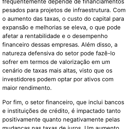
frequentemente depende de financiamentos
pesados para projetos de infraestrutura. Com
o aumento das taxas, o custo do capital para
expansão e melhorias se eleva, o que pode
afetar a rentabilidade e o desempenho
financeiro dessas empresas. Além disso, a
natureza defensiva do setor pode fazê-lo
sofrer em termos de valorização em um
cenário de taxas mais altas, visto que os
investidores podem optar por ativos com
maior rendimento.
Por fim, o setor financeiro, que inclui bancos
e instituições de crédito, é impactado tanto
positivamente quanto negativamente pelas
mudanças nas taxas de juros. Um aumento