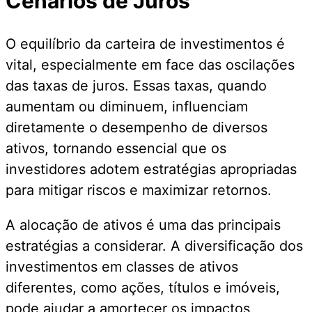
Cenários de Juros
O equilíbrio da carteira de investimentos é
vital, especialmente em face das oscilações
das taxas de juros. Essas taxas, quando
aumentam ou diminuem, influenciam
diretamente o desempenho de diversos
ativos, tornando essencial que os
investidores adotem estratégias apropriadas
para mitigar riscos e maximizar retornos.
A alocação de ativos é uma das principais
estratégias a considerar. A diversificação dos
investimentos em classes de ativos
diferentes, como ações, títulos e imóveis,
pode ajudar a amortecer os impactos