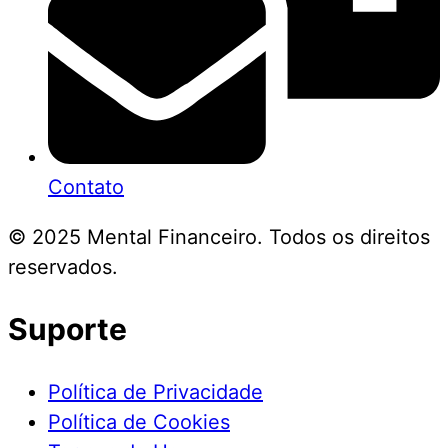
Contato
© 2025 Mental Financeiro. Todos os direitos
reservados.
Suporte
Política de Privacidade
Política de Cookies