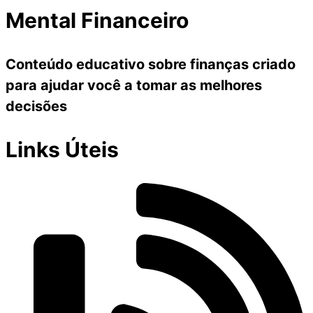
Mental Financeiro
Conteúdo educativo sobre finanças criado
para ajudar você a tomar as melhores
decisões
Links Úteis