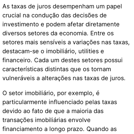
As taxas de juros desempenham um papel
crucial na condução das decisões de
investimento e podem afetar diretamente
diversos setores da economia. Entre os
setores mais sensíveis a variações nas taxas,
destacam-se o imobiliário, utilities e
financeiro. Cada um destes setores possui
características distintas que os tornam
vulneráveis a alterações nas taxas de juros.
O setor imobiliário, por exemplo, é
particularmente influenciado pelas taxas
devido ao fato de que a maioria das
transações imobiliárias envolve
financiamento a longo prazo. Quando as