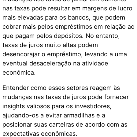
nas taxas pode resultar em margens de lucro
mais elevadas para os bancos, que podem
cobrar mais pelos empréstimos em relação ao
que pagam pelos depósitos. No entanto,
taxas de juros muito altas podem
desencorajar o empréstimo, levando a uma
eventual desaceleração na atividade
econômica.
Entender como esses setores reagem às
mudanças nas taxas de juros pode fornecer
insights valiosos para os investidores,
ajudando-os a evitar armadilhas e a
posicionar suas carteiras de acordo com as
expectativas econômicas.