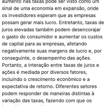
aumento nas taxas pode ser visto como um
sinal de uma economia em expansão, onde
os investidores esperam que as empresas
possam gerar mais lucro. Entretanto, taxas de
juros elevadas também podem desencorajar
o gasto do consumidor e aumentar os custos
de capital para as empresas, afetando
negativamente suas margens de lucro e, por
conseguinte, o desempenho das ações.
Portanto, a interação entre taxas de juros e
ações é mediada por diversos fatores,
incluindo o crescimento econômico e a
expectativa de retorno. Diferentes setores
podem responder de maneiras distintas à
variação das taxas, fazendo com que os