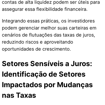
contas de alta liquidez podem ser úteis para
assegurar essa flexibilidade financeira.
Integrando essas práticas, os investidores
podem gerenciar melhor suas carteiras em
cenários de flutuações das taxas de juros,
reduzindo riscos e aproveitando
oportunidades de crescimento.
Setores Sensíveis a Juros:
Identificação de Setores
Impactados por Mudanças
nas Taxas