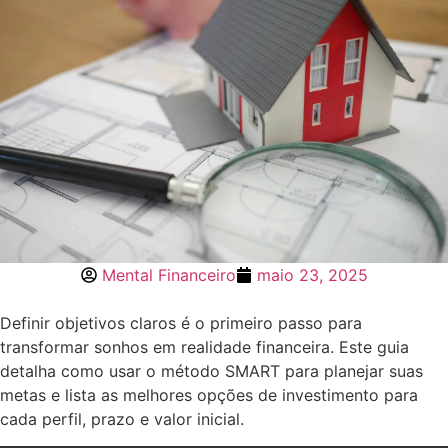
Mental Financeiro
maio 23, 2025
Definir objetivos claros é o primeiro passo para
transformar sonhos em realidade financeira. Este guia
detalha como usar o método SMART para planejar suas
metas e lista as melhores opções de investimento para
cada perfil, prazo e valor inicial.