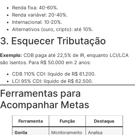
Renda fixa: 40-60%.
Renda variável: 20-40%.
Internacional: 10-20%.
Alternativos (ouro, cripto): até 10%.
3. Esquecer Tributação
Exemplo:
CDB paga até 22,5% de IR, enquanto LCI/LCA
são isentos. Para R$ 50.000 em 2 anos:
CDB 110% CDI: líquido de R$ 61.200.
LCI 95% CDI: líquido de R$ 62.500.
Ferramentas para
Acompanhar Metas
Ferramenta
Função
Destaque
Gorila
Monitoramento
Analisa