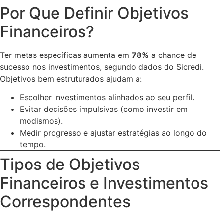
Por Que Definir Objetivos
Financeiros?
Ter metas específicas aumenta em
78%
a chance de
sucesso nos investimentos, segundo dados do Sicredi.
Objetivos bem estruturados ajudam a:
Escolher investimentos alinhados ao seu perfil.
Evitar decisões impulsivas (como investir em
modismos).
Medir progresso e ajustar estratégias ao longo do
tempo.
Tipos de Objetivos
Financeiros e Investimentos
Correspondentes