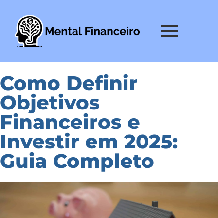
Como Definir
Objetivos
Financeiros e
Investir em 2025:
Guia Completo