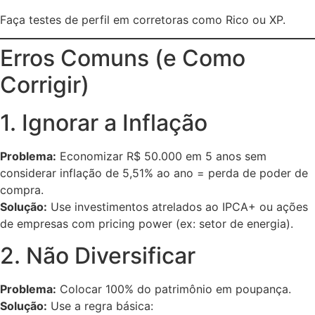
Faça testes de perfil em corretoras como Rico ou XP.
Erros Comuns (e Como
Corrigir)
1. Ignorar a Inflação
Problema:
Economizar R$ 50.000 em 5 anos sem
considerar inflação de 5,51% ao ano = perda de poder de
compra.
Solução:
Use investimentos atrelados ao IPCA+ ou ações
de empresas com pricing power (ex: setor de energia).
2. Não Diversificar
Problema:
Colocar 100% do patrimônio em poupança.
Solução:
Use a regra básica: